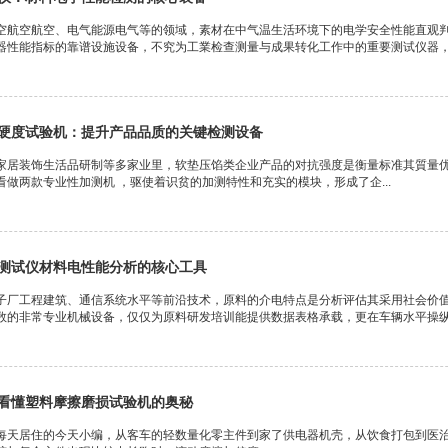
空航空航空、电气能源电气等的领域，素材在中气温生活环境下的电学安全性能直观
器性能指标的靠谱设施设备，不究为工業检查测量与成果转化工作中的重要测试仪器，其
硬度试验机：提升产品品质的关键检测设备
家居装饰生活品研制等多家业里，软垫压馅类企业产品的对抗强度是衡量标准其質量
做两款专业性加测机 ，驱使着识贫的加测特性和充实的模块，形成了企...
测试仪材料电性能分析的核心工具
子厂工程建筑、通信系统水平等前沿技术，原料的介电特点是分析评估其采用社会价
数的非常专业机械设备，仅仅为原料研发培训能提供数据表格承载，更在车辆水平操纵、
看懂塑料摩擦磨损试验机的奥秘
每天居住的今天小编，从客车的轻数量化零主件到家了供电器机壳，从饮食打包到医治