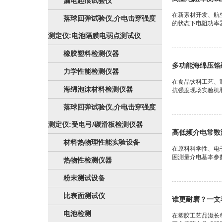
漏电起痕试验仪
在新素材开发、航
落球回弹试验仪,介电击穿强度
的状态下电阻功率
测定仪:电池隔膜电弱点测试仪
橡胶塑料检测仪器
多功能海绵压馅
力学性能检测仪器
在食品饮料工艺、
海绵泡沫材料检测仪器
抗强度现场实验机看
落球回弹试验仪,介电击穿强度
测定仪:受电弓/碳滑板检测仪器
高低频介电常数
材料热物理性能实验设备
在原料科学性、电
困測量介电基本参
热物性检测仪器
粉末测试设备
比表面测试仪
谁更耐磨？一文
电池检测
在塑胶工艺品滋长