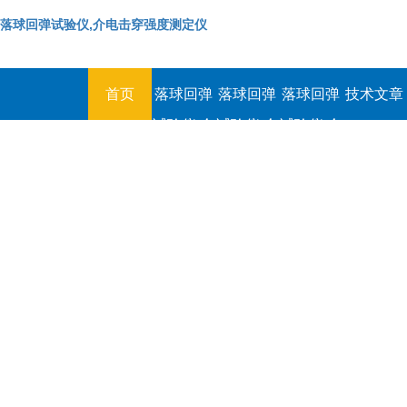
落球回弹试验仪,介电击穿强度测定仪
首页
落球回弹
落球回弹
落球回弹
技术文章
试验仪,介
试验仪,介
试验仪,介
电击穿强
电击穿强
电击穿强
度测定仪
度测定仪
度测定仪