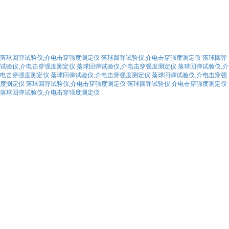
落球回弹试验仪,介电击穿强度测定仪
落球回弹试验仪,介电击穿强度测定仪
落球回弹
试验仪,介电击穿强度测定仪
落球回弹试验仪,介电击穿强度测定仪
落球回弹试验仪,介
电击穿强度测定仪
落球回弹试验仪,介电击穿强度测定仪
落球回弹试验仪,介电击穿强
度测定仪
落球回弹试验仪,介电击穿强度测定仪
落球回弹试验仪,介电击穿强度测定仪
落球回弹试验仪,介电击穿强度测定仪