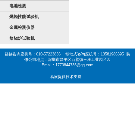
电池检测
燃烧性能试验机
金属检测仪器
焙烧炉试验机
链接咨询座机号：010-57223836 移动式咨询座机号：13581986395 装
修公司地点：深圳市昌平区百善镇王庄工业园区园
Email：1770844735@qq.com
易展提供技术支持