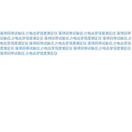
落球回弹试验仪,介电击穿强度测定仪
落球回弹试验仪,介电击穿强度测定仪
落球回弹
试验仪,介电击穿强度测定仪
落球回弹试验仪,介电击穿强度测定仪
落球回弹试验仪,介
电击穿强度测定仪
落球回弹试验仪,介电击穿强度测定仪
落球回弹试验仪,介电击穿强
度测定仪
落球回弹试验仪,介电击穿强度测定仪
落球回弹试验仪,介电击穿强度测定仪
落球回弹试验仪,介电击穿强度测定仪