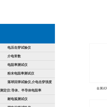
厂品体现
电压击穿试验仪
介电常数
电阻率测试仪
粉末电阻率测试仪
落球回弹试验仪,介电击穿强度
金属试
测定仪:导体、半导体电阻率
耐电弧测试仪