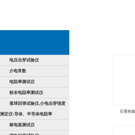
产品设备展示会
电压击穿试验仪
介电常数
电阻率测试仪
粉末电阻率测试仪
落球回弹试验仪,介电击穿强度
石墨热
测定仪:导体、半导体电阻率
耐电弧测试仪