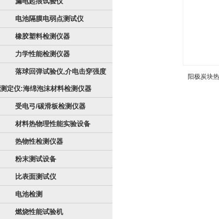
漏电起痕试验仪
电池隔膜电弱点测试仪
橡胶塑料检测仪器
力学性能检测仪器
落球回弹试验仪,介电击穿强度
阳极炭块
测定仪:海绵泡沫材料检测仪器
受电弓/碳滑板检测仪器
材料热物理性能实验设备
热物性检测仪器
粉末测试设备
比表面测试仪
电池检测
燃烧性能试验机