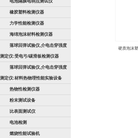
电池隔膜电弱点测试仪
橡胶塑料检测仪器
力学性能检测仪器
海绵泡沫材料检测仪器
落球回弹试验仪,介电击穿强度
硬质泡沫
测定仪:受电弓/碳滑板检测仪器
落球回弹试验仪,介电击穿强度
测定仪:材料热物理性能实验设备
热物性检测仪器
粉末测试设备
比表面测试仪
电池检测
燃烧性能试验机