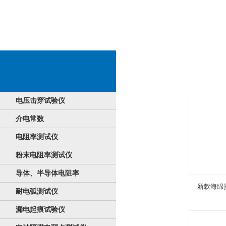
产品设备展示台
电压击穿试验仪
介电常数
电阻率测试仪
粉末电阻率测试仪
导体、半导体电阻率
新款海绵
耐电弧测试仪
漏电起痕试验仪