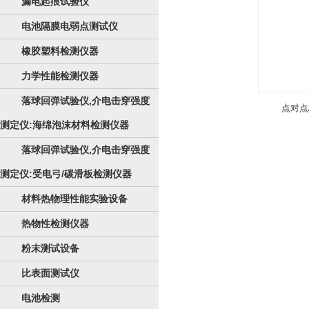
漏电起痕试验仪
电池隔膜电弱点测试仪
橡胶塑料检测仪器
力学性能检测仪器
落球回弹试验仪,介电击穿强度
点对点
测定仪:海绵泡沫材料检测仪器
落球回弹试验仪,介电击穿强度
测定仪:受电弓/碳滑板检测仪器
材料热物理性能实验设备
热物性检测仪器
粉末测试设备
比表面测试仪
电池检测