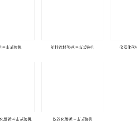
锤冲击试验机
塑料管材落锤冲击试验机
仪器化落
化落锤冲击试验机
仪器化落锤冲击试验机