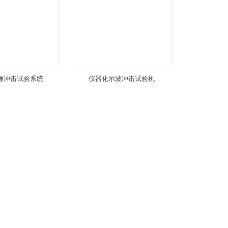
锤冲击试验系统
仪器化示波冲击试验机