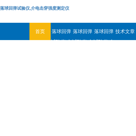
落球回弹试验仪,介电击穿强度测定仪
首页
落球回弹
落球回弹
落球回弹
技术文章
试验仪,介
试验仪,介
试验仪,介
电击穿强
电击穿强
电击穿强
度测定仪
度测定仪
度测定仪