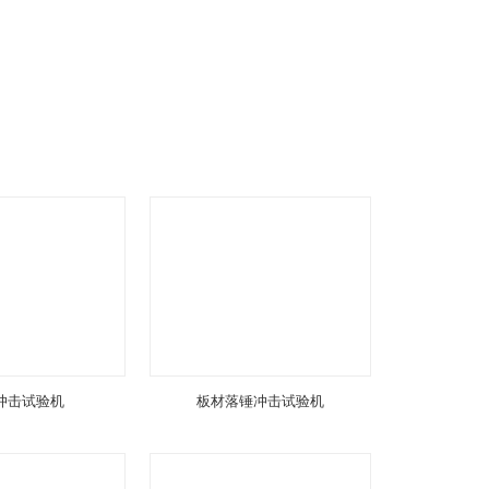
冲击试验机
板材落锤冲击试验机