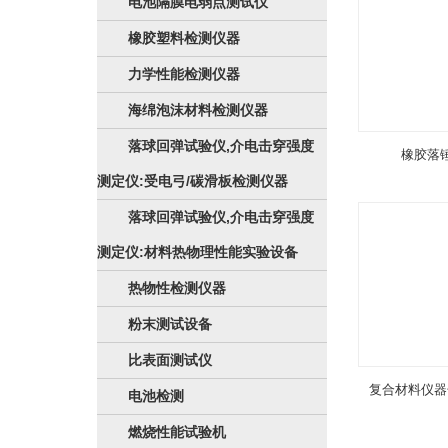
电池隔膜电弱点测试仪
橡胶塑料检测仪器
力学性能检测仪器
海绵泡沫材料检测仪器
落球回弹试验仪,介电击穿强度
橡胶落
测定仪:受电弓/碳滑板检测仪器
落球回弹试验仪,介电击穿强度
测定仪:材料热物理性能实验设备
热物性检测仪器
粉末测试设备
比表面测试仪
复合材料仪器
电池检测
燃烧性能试验机