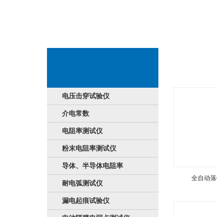
服务表现
电压击穿试验仪
介电常数
电阻率测试仪
粉末电阻率测试仪
导体、半导体电阻率
全自动落
耐电弧测试仪
漏电起痕试验仪