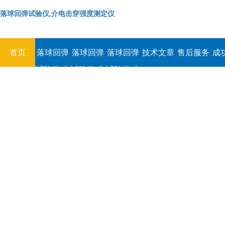
落球回弹试验仪,介电击穿强度测定仪
首页
落球回弹
落球回弹
落球回弹
技术文章
售后服务
成
试验仪,介
试验仪,介
试验仪,介
电击穿强
电击穿强
电击穿强
度测定仪
度测定仪
度测定仪