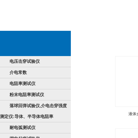
物料显示
电压击穿试验仪
介电常数
电阻率测试仪
粉末电阻率测试仪
落球回弹试验仪,介电击穿强度
液体
测定仪:导体、半导体电阻率
耐电弧测试仪