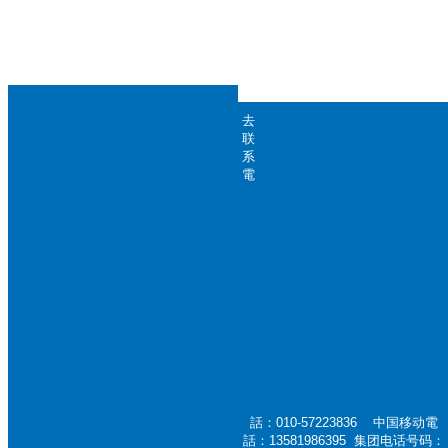
好产品分享
去
联
系
電
电压击穿试验仪
介电常数
电阻率测试仪
粉末电阻率测试仪
落球回弹试验仪,介电击穿强度
汽车
测定仪:导体、半导体电阻率
耐电弧测试仪
話：010-57223836 中国移动電
話：13581986395 集团电话号码：