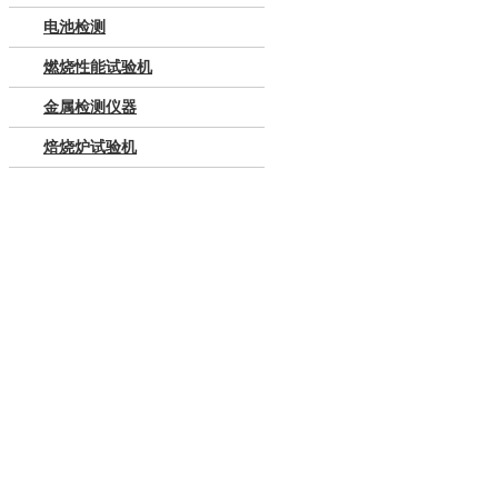
电池检测
燃烧性能试验机
金属检测仪器
焙烧炉试验机