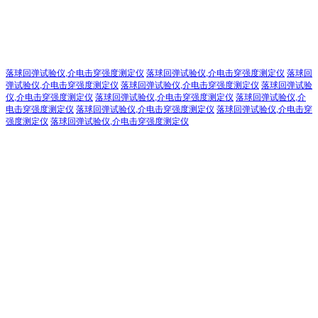
落球回弹试验仪,介电击穿强度测定仪
落球回弹试验仪,介电击穿强度测定仪
落球回
弹试验仪,介电击穿强度测定仪
落球回弹试验仪,介电击穿强度测定仪
落球回弹试验
仪,介电击穿强度测定仪
落球回弹试验仪,介电击穿强度测定仪
落球回弹试验仪,介
电击穿强度测定仪
落球回弹试验仪,介电击穿强度测定仪
落球回弹试验仪,介电击穿
强度测定仪
落球回弹试验仪,介电击穿强度测定仪