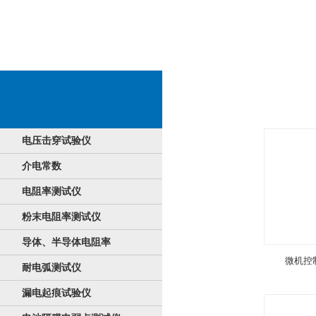
产品设备落球回弹试验仪,介电击
电压击穿试验仪
介电常数
电阻率测试仪
粉末电阻率测试仪
导体、半导体电阻率
微机控
耐电弧测试仪
漏电起痕试验仪