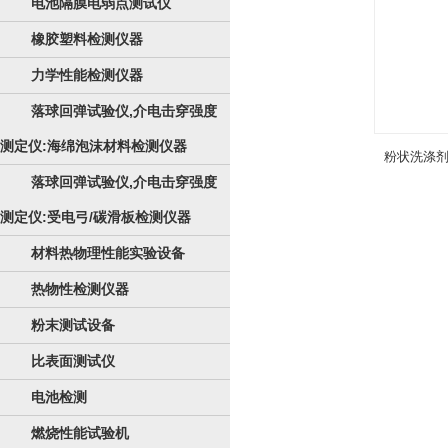
电池隔膜电弱点测试仪
橡胶塑料检测仪器
力学性能检测仪器
落球回弹试验仪,介电击穿强度
测定仪:海绵泡沫材料检测仪器
粉状洗涤
落球回弹试验仪,介电击穿强度
测定仪:受电弓/碳滑板检测仪器
材料热物理性能实验设备
热物性检测仪器
粉末测试设备
比表面测试仪
电池检测
燃烧性能试验机