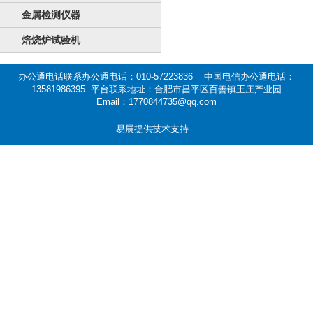
金属检测仪器
焙烧炉试验机
办公通电话联系办公通电话：010-57223836 中国电信办公通电话：
13581986395 平台联系地址：合肥市昌平区百善镇王庄产业园
Email：1770844735@qq.com
易展提供技术支持