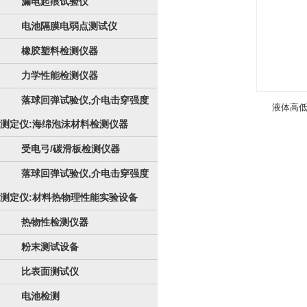
漏电起痕试验仪
电池隔膜电弱点测试仪
橡胶塑料检测仪器
力学性能检测仪器
落球回弹试验仪,介电击穿强度
液体高
测定仪:海绵泡沫材料检测仪器
受电弓/碳滑板检测仪器
落球回弹试验仪,介电击穿强度
测定仪:材料热物理性能实验设备
热物性检测仪器
粉末测试设备
比表面测试仪
电池检测