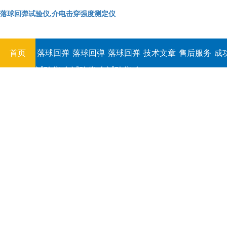
落球回弹试验仪,介电击穿强度测定仪
首页
落球回弹
落球回弹
落球回弹
技术文章
售后服务
成
试验仪,介
试验仪,介
试验仪,介
电击穿强
电击穿强
电击穿强
度测定仪
度测定仪
度测定仪