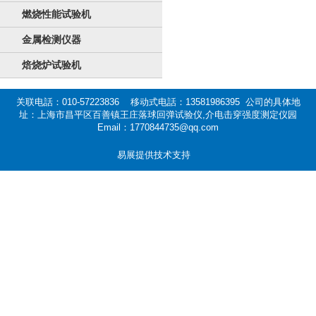
燃烧性能试验机
金属检测仪器
焙烧炉试验机
关联电話：010-57223836 移动式电話：13581986395 公司的具体地
址：上海市昌平区百善镇王庄落球回弹试验仪,介电击穿强度测定仪园
Email：1770844735@qq.com
易展提供技术支持