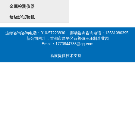
金属检测仪器
焙烧炉试验机
连续咨询咨询电话：010-57223836 挪动咨询咨询电话：13581986395
新公司网址：首都市昌平区百善镇王庄制造业园
Email：1770844735@qq.com
易展提供技术支持