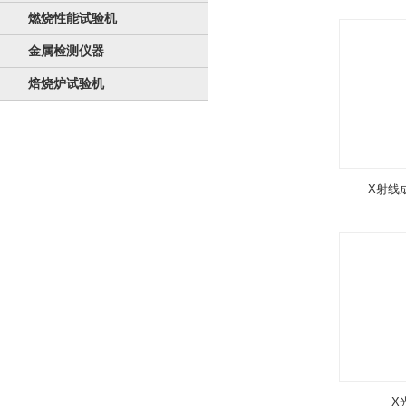
燃烧性能试验机
金属检测仪器
焙烧炉试验机
X射线
X