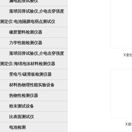
漏电起痕试验仪
落球回弹试验仪,介电击穿强度
测定仪:电池隔膜电弱点测试仪
橡胶塑料检测仪器
力学性能检测仪器
落球回弹试验仪,介电击穿强度
X射
测定仪:海绵泡沫材料检测仪器
受电弓/碳滑板检测仪器
材料热物理性能实验设备
热物性检测仪器
粉末测试设备
比表面测试仪
X
电池检测