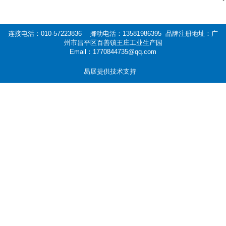
连接电活：010-57223836 挪动电活：13581986395 品牌注册地址：广
州市昌平区百善镇王庄工业生产园
Email：1770844735@qq.com
易展提供技术支持